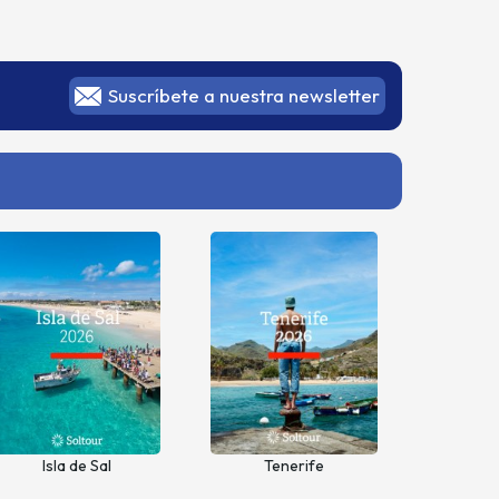
Suscríbete a nuestra newsletter
Isla de Sal
Tenerife